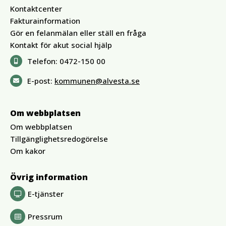
Kontaktcenter
Fakturainformation
Gör en felanmälan eller ställ en fråga
Kontakt för akut social hjälp
Telefon:
0472-150 00
E-post:
kommunen@alvesta.se
Om webbplatsen
Om webbplatsen
Tillgänglighetsredogörelse
Om kakor
Övrig information
E-tjänster
Pressrum