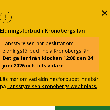
Eldningsförbud i Kronobergs län
Länsstyrelsen har beslutat om
eldningsförbud i hela Kronobergs län.
Det gäller från klockan 12:00 den 24
juni 2026 och tills vidare.
Läs mer om vad eldningsförbudet innebär
på
Länsstyrelsen Kronobergs webbplats.