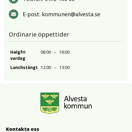
E-post:
kommunen@alvesta.se
Ordinarie öppettider
Helgfri
08:00
–
16:00
vardag
Lunchstängt
12:00
–
13:00
Kontakta oss