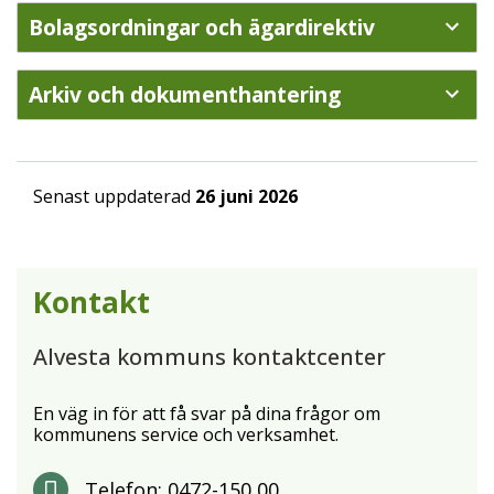
Bolagsordningar och ägardirektiv
Arkiv och dokumenthantering
Senast uppdaterad
26 juni 2026
Kontakt
Alvesta kommuns kontaktcenter
En väg in för att få svar på dina frågor om
kommunens service och verksamhet.
Telefon:
0472-150 00