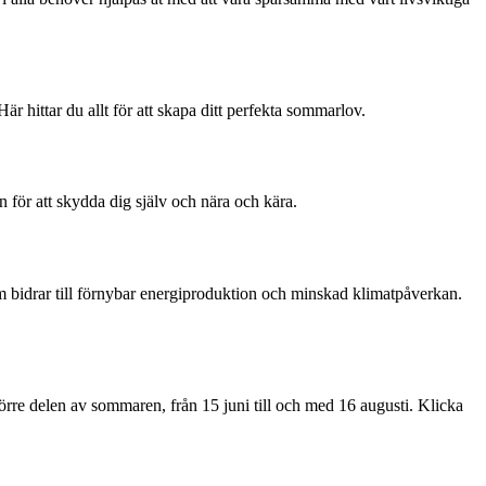
 hittar du allt för att skapa ditt perfekta sommarlov.
n för att skydda dig själv och nära och kära.
 bidrar till förnybar energiproduktion och minskad klimatpåverkan.
törre delen av sommaren, från 15 juni till och med 16 augusti. Klicka