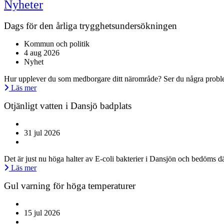
Nyheter
Dags för den årliga trygghetsundersökningen
Kommun och politik
4 aug 2026
Nyhet
Hur upplever du som medborgare ditt närområde? Ser du några problem
Läs mer
Otjänligt vatten i Dansjö badplats
31 jul 2026
Det är just nu höga halter av E-coli bakterier i Dansjön och bedöms dä
Läs mer
Gul varning för höga temperaturer
15 jul 2026