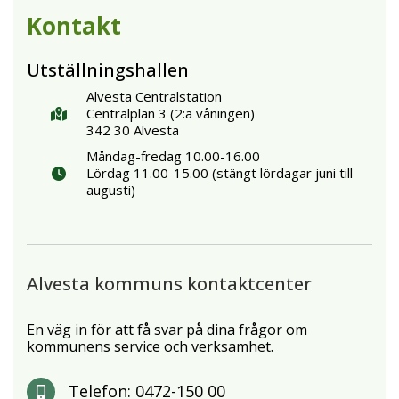
Kontakt
Utställningshallen
Alvesta Centralstation
Centralplan 3 (2:a våningen)
342 30 Alvesta
Måndag-fredag 10.00-16.00
Lördag 11.00-15.00 (stängt lördagar juni till
augusti)
Alvesta kommuns kontaktcenter
En väg in för att få svar på dina frågor om
kommunens service och verksamhet.
Telefon:
0472-150 00