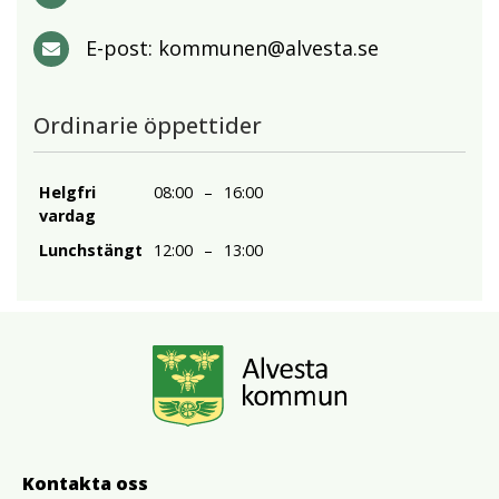
E-post:
kommunen@alvesta.se
Ordinarie öppettider
Helgfri
08:00
–
16:00
vardag
Lunchstängt
12:00
–
13:00
Kontakta oss