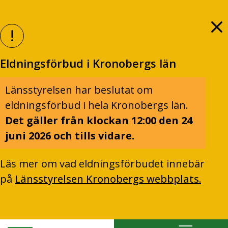
Eldningsförbud i Kronobergs län
Länsstyrelsen har beslutat om
eldningsförbud i hela Kronobergs län.
Det gäller från klockan 12:00 den 24
juni 2026 och tills vidare.
Läs mer om vad eldningsförbudet innebär
på
Länsstyrelsen Kronobergs webbplats.