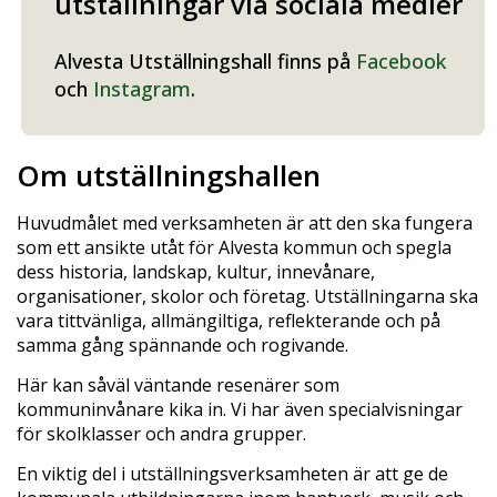
utställningar via sociala medier
Alvesta Utställningshall finns på
Facebook
och
Instagram
.
Om utställningshallen
Huvudmålet med verksamheten är att den ska fungera
som ett ansikte utåt för Alvesta kommun och spegla
dess historia, landskap, kultur, innevånare,
organisationer, skolor och företag. Utställningarna ska
vara tittvänliga, allmängiltiga, reflekterande och på
samma gång spännande och rogivande.
Här kan såväl väntande resenärer som
kommuninvånare kika in. Vi har även specialvisningar
för skolklasser och andra grupper.
En viktig del i utställningsverksamheten är att ge de