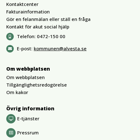
Kontaktcenter
Fakturainformation
Gör en felanmälan eller ställ en fråga
Kontakt för akut social hjälp
Telefon:
0472-150 00
E-post:
kommunen@alvesta.se
Om webbplatsen
Om webbplatsen
Tillgänglighetsredogörelse
Om kakor
Övrig information
E-tjänster
Pressrum