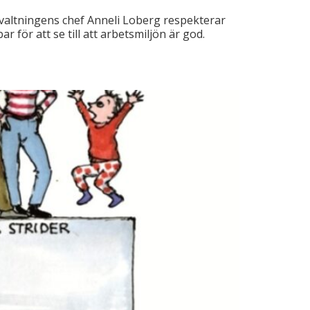
valtningens chef Anneli Loberg respekterar
för att se till att arbetsmiljön är god.