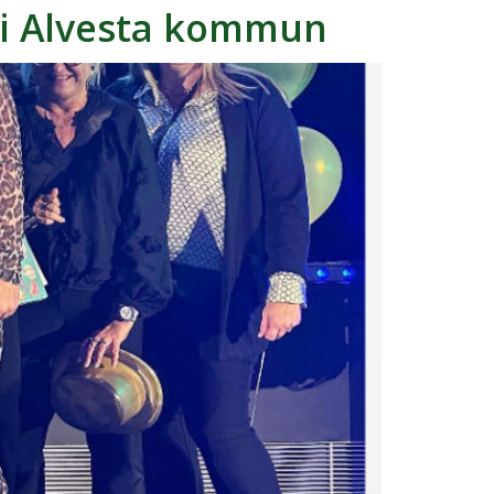
s i Alvesta kommun