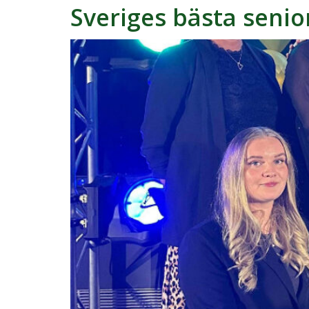
Sveriges bästa seni