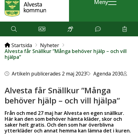
Meny
Startsida
Nyheter
Alvesta får Snällkur ”Många behöver hjälp – och vill
hjälpa”
Artikeln publicerades 2 maj 2023
Agenda 2030
Alvesta får Snällkur ”Många
behöver hjälp – och vill hjälpa”
Från och med 27 maj har Alvesta en egen snällkur.
Här kan den som behöver hämta kläder, skor och
saker helt gratis. Och den som har överblivna
ytterkläder och annat hemma kan lämna det i kuren.