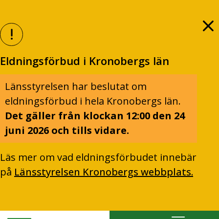
Eldningsförbud i Kronobergs län
Länsstyrelsen har beslutat om
eldningsförbud i hela Kronobergs län.
Det gäller från klockan 12:00 den 24
juni 2026 och tills vidare.
Läs mer om vad eldningsförbudet innebär
på
Länsstyrelsen Kronobergs webbplats.