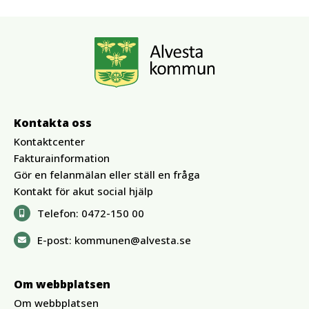
Kontakta oss
Kontaktcenter
Fakturainformation
Gör en felanmälan eller ställ en fråga
Kontakt för akut social hjälp
Telefon:
0472-150 00
E-post:
kommunen@alvesta.se
Om webbplatsen
Om webbplatsen