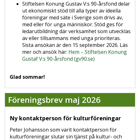
Stiftelsen Konung Gustav V:s 90-årsfond delar
ut ekonomiskt stöd till alla typer av ideella
föreningar med säte i Sverige som drivs av,
med eller för unga människor. Stöd ges för
ledarutbildning där verksamhet som utvecklas
av eller tillsammans med unga prioriteras.
Sista ansökan är den 15 september 2026. Läs
mer och ansök här:
Hem – Stiftelsen Konung
Gustaf V:s 90-årsfond (gv90.se)
Glad sommar!
Föreningsbrev maj 2026
Ny kontaktperson för kulturföreningar
Peter Johansson som varit kontaktperson för
kulturföreningar slutar sin tjänst på kultur- och