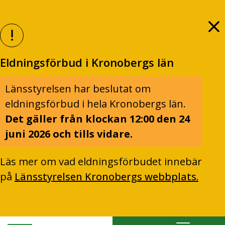
Eldningsförbud i Kronobergs län
Länsstyrelsen har beslutat om
eldningsförbud i hela Kronobergs län.
Det gäller från klockan 12:00 den 24
juni 2026 och tills vidare.
Läs mer om vad eldningsförbudet innebär
på
Länsstyrelsen Kronobergs webbplats.