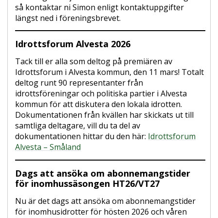
så kontaktar ni Simon enligt kontaktuppgifter
längst ned i föreningsbrevet.
Idrottsforum Alvesta 2026
Tack till er alla som deltog på premiären av
Idrottsforum i Alvesta kommun, den 11 mars! Totalt
deltog runt 90 representanter från
idrottsföreningar och politiska partier i Alvesta
kommun för att diskutera den lokala idrotten.
Dokumentationen från kvällen har skickats ut till
samtliga deltagare, vill du ta del av
dokumentationen hittar du den här:
Idrottsforum
Alvesta – Småland
Dags att ansöka om abonnemangstider
för inomhussäsongen HT26/VT27
Nu är det dags att ansöka om abonnemangstider
för inomhusidrotter för hösten 2026 och våren