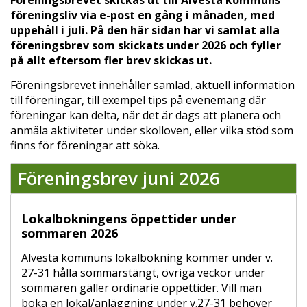
föreningsliv via e-post en gång i månaden, med
uppehåll i juli. På den här sidan har vi samlat alla
föreningsbrev som skickats under 2026 och fyller
på allt eftersom fler brev skickas ut.
Föreningsbrevet innehåller samlad, aktuell information
till föreningar, till exempel tips på evenemang där
föreningar kan delta, när det är dags att planera och
anmäla aktiviteter under skolloven, eller vilka stöd som
finns för föreningar att söka.
Föreningsbrev juni 2026
Lokalbokningens öppettider under
sommaren 2026
Alvesta kommuns lokalbokning kommer under v.
27-31 hålla sommarstängt, övriga veckor under
sommaren gäller ordinarie öppettider. Vill man
boka en lokal/anläggning under v.27-31 behöver