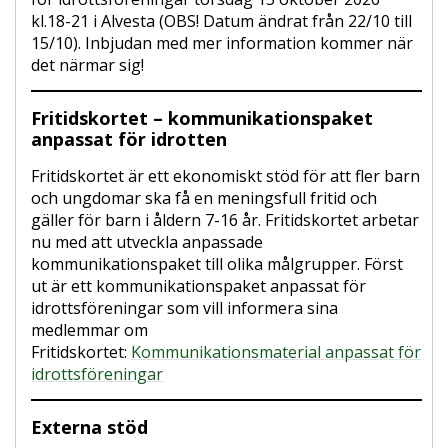
kl.18-21 i Alvesta (OBS! Datum ändrat från 22/10 till
15/10). Inbjudan med mer information kommer när
det närmar sig!
Fritidskortet – kommunikationspaket
anpassat för idrotten
Fritidskortet är ett ekonomiskt stöd för att fler barn
och ungdomar ska få en meningsfull fritid och
gäller för barn i åldern 7-16 år. Fritidskortet arbetar
nu med att utveckla anpassade
kommunikationspaket till olika målgrupper. Först
ut är ett kommunikationspaket anpassat för
idrottsföreningar som vill informera sina
medlemmar om
Fritidskortet:
Kommunikationsmaterial anpassat för
idrottsföreningar
Externa stöd