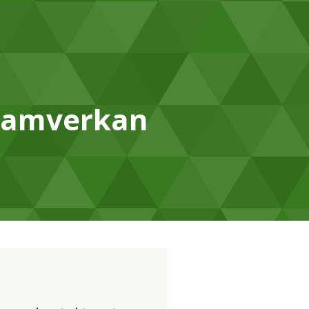
i samverkan