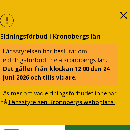
Eldningsförbud i Kronobergs län
Länsstyrelsen har beslutat om
eldningsförbud i hela Kronobergs län.
Det gäller från klockan 12:00 den 24
juni 2026 och tills vidare.
Läs mer om vad eldningsförbudet innebär
på
Länsstyrelsen Kronobergs webbplats.