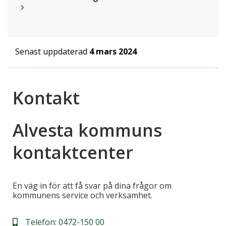
Senast uppdaterad
4 mars 2024
Kontakt
Alvesta kommuns
kontaktcenter
En väg in för att få svar på dina frågor om
kommunens service och verksamhet.
Telefon:
0472-150 00