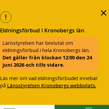
Eldningsförbud i Kronobergs län
Länsstyrelsen har beslutat om
eldningsförbud i hela Kronobergs län.
Det gäller från klockan 12:00 den 24
juni 2026 och tills vidare.
Läs mer om vad eldningsförbudet innebär
på
Länsstyrelsen Kronobergs webbplats.