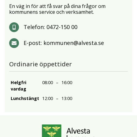
En väg in för att få svar på dina frågor om
kommunens service och verksamhet.
Telefon:
0472-150 00
E-post:
kommunen@alvesta.se
Ordinarie öppettider
Helgfri
08:00
–
16:00
vardag
Lunchstängt
12:00
–
13:00