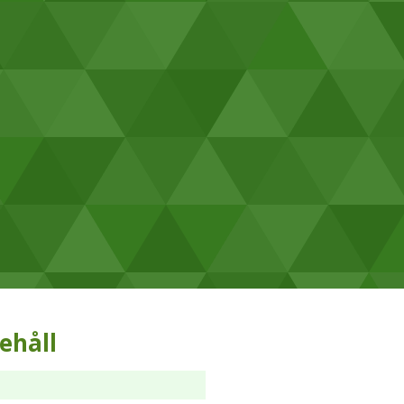
ehåll