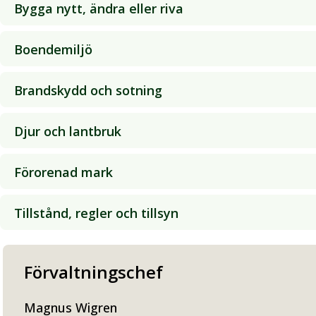
Bygga nytt, ändra eller riva
Boendemiljö
Brandskydd och sotning
Djur och lantbruk
Förorenad mark
Tillstånd, regler och tillsyn
Förvaltningschef
Magnus Wigren