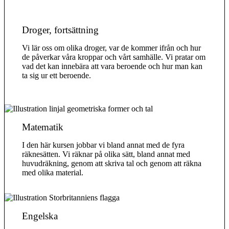
Droger, fortsättning
Vi lär oss om olika droger, var de kommer ifrån och hur
de påverkar våra kroppar och vårt samhälle. Vi pratar om
vad det kan innebära att vara beroende och hur man kan
ta sig ur ett beroende.
Matematik
I den här kursen jobbar vi bland annat med de fyra
räknesätten. Vi räknar på olika sätt, bland annat med
huvudräkning, genom att skriva tal och genom att räkna
med olika material.
Engelska