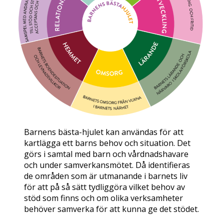
Barnens bästa-hjulet kan användas för att
kartlägga ett barns behov och situation. Det
görs i samtal med barn och vårdnadshavare
och under samverkansmötet. Då identifieras
de områden som är utmanande i barnets liv
för att på så sätt tydliggöra vilket behov av
stöd som finns och om olika verksamheter
behöver samverka för att kunna ge det stödet.