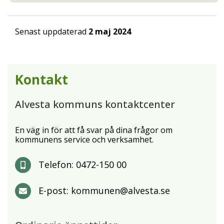
Senast uppdaterad
2 maj 2024
Kontakt
Alvesta kommuns kontaktcenter
En väg in för att få svar på dina frågor om
kommunens service och verksamhet.
Telefon:
0472-150 00
E-post:
kommunen@alvesta.se