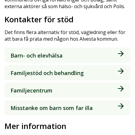
externa aktörer så som hälso- och sjukvård och Polis.
Kontakter för stöd
Det finns flera alternativ för stöd, vägledning eller för
att bara få prata med någon hos Alvesta kommun.
Barn- och elevhälsa
Familjestöd och behandling
Familjecentrum
Misstanke om barn som far illa
Mer information