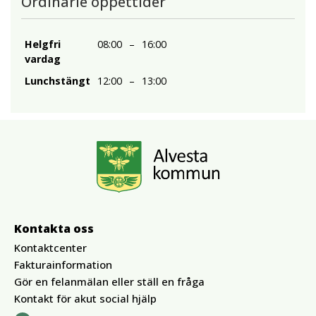
Ordinarie öppettider
Helgfri
08:00
–
16:00
vardag
Lunchstängt
12:00
–
13:00
Kontakta oss
Kontaktcenter
Fakturainformation
Gör en felanmälan eller ställ en fråga
Kontakt för akut social hjälp