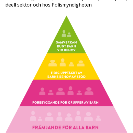
ideell sektor och hos Polismyndigheten.