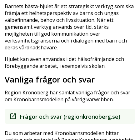
Barnets bästa-hjulet är ett strategiskt verktyg som ska
främja ett helhetsperspektiv av barns och ungas
välbefinnande, behov och livssituation. När ett
gemensamt verktyg används över tid, stärks
möjligheten till god kommunikation över
verksamhetsgränserna och i dialogen med barn och
deras vårdnadshavare.
Hjulet kan även användas i det hälsofrämjande och
förebyggande arbetet, i exempelvis skolan.
Vanliga frågor och svar
Region Kronoberg har samlat vanliga frågor och svar
om Kronobarnsmodellen på vårdgivarwebben.
Frågor och svar (regionkronoberg.se)
Du som arbetar med Kronobarnsmodellen hittar