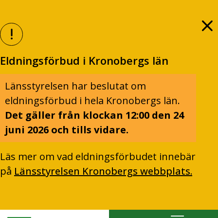
Eldningsförbud i Kronobergs län
Länsstyrelsen har beslutat om
eldningsförbud i hela Kronobergs län.
Det gäller från klockan 12:00 den 24
juni 2026 och tills vidare.
Läs mer om vad eldningsförbudet innebär
på
Länsstyrelsen Kronobergs webbplats.