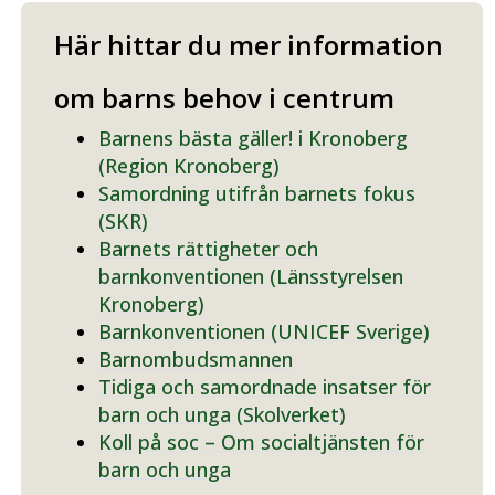
Här hittar du mer information
om barns behov i centrum
Barnens bästa gäller! i Kronoberg
(Region Kronoberg)
Samordning utifrån barnets fokus
(SKR)
Barnets rättigheter och
barnkonventionen (Länsstyrelsen
Kronoberg)
Barnkonventionen (UNICEF Sverige)
Barnombudsmannen
Tidiga och samordnade insatser för
barn och unga (Skolverket)
Koll på soc – Om socialtjänsten för
barn och unga