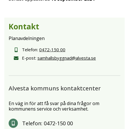
Kontakt
Planavdelningen
Telefon:
0472-150 00
E-post:
samhallsbyggnad@alvesta.se
Alvesta kommuns kontaktcenter
En väg in för att få svar på dina frågor om
kommunens service och verksamhet.
Telefon:
0472-150 00