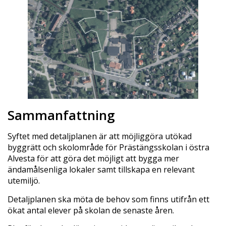
Sammanfattning
Syftet med detaljplanen är att möjliggöra utökad
byggrätt och skolområde för Prästängsskolan i östra
Alvesta för att göra det möjligt att bygga mer
ändamålsenliga lokaler samt tillskapa en relevant
utemiljö.
Detaljplanen ska möta de behov som finns utifrån ett
ökat antal elever på skolan de senaste åren.