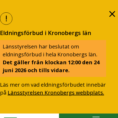
Eldningsförbud i Kronobergs län
Länsstyrelsen har beslutat om
eldningsförbud i hela Kronobergs län.
Det gäller från klockan 12:00 den 24
juni 2026 och tills vidare.
Läs mer om vad eldningsförbudet innebär
på
Länsstyrelsen Kronobergs webbplats.