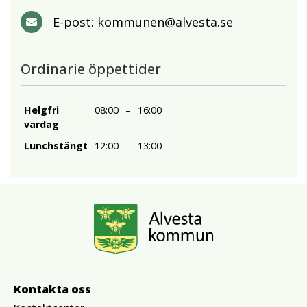
E-post:
kommunen@alvesta.se
Ordinarie öppettider
Helgfri
08:00
–
16:00
vardag
Lunchstängt
12:00
–
13:00
Kontakta oss