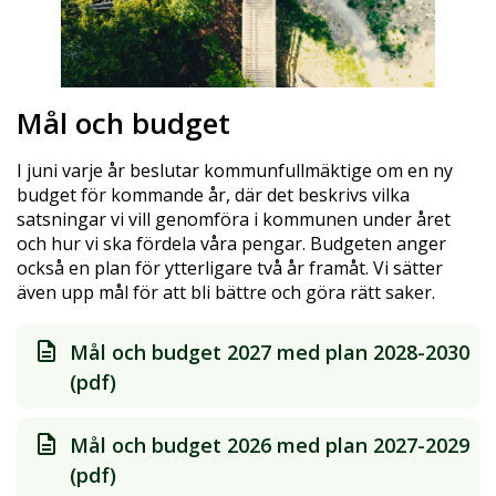
Mål och budget
I juni varje år beslutar kommunfullmäktige om en ny
budget för kommande år, där det beskrivs vilka
satsningar vi vill genomföra i kommunen under året
och hur vi ska fördela våra pengar. Budgeten anger
också en plan för ytterligare två år framåt. Vi sätter
även upp mål för att bli bättre och göra rätt saker.
Mål och budget 2027 med plan 2028-2030
(pdf)
Mål och budget 2026 med plan 2027-2029
(pdf)