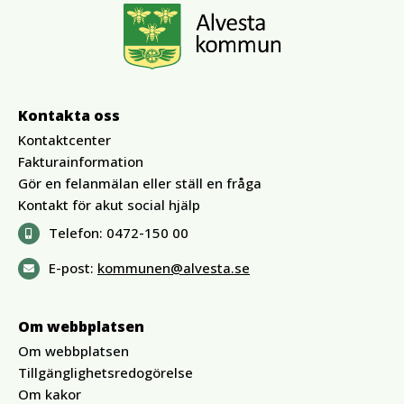
Kontakta oss
Kontaktcenter
Fakturainformation
Gör en felanmälan eller ställ en fråga
Kontakt för akut social hjälp
Telefon:
0472-150 00
E-post:
kommunen@alvesta.se
Om webbplatsen
Om webbplatsen
Tillgänglighetsredogörelse
Om kakor