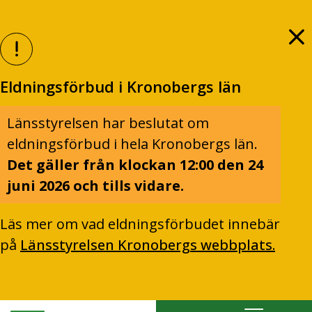
Eldningsförbud i Kronobergs län
Länsstyrelsen har beslutat om
eldningsförbud i hela Kronobergs län.
Det gäller från klockan 12:00 den 24
juni 2026 och tills vidare.
Läs mer om vad eldningsförbudet innebär
på
Länsstyrelsen Kronobergs webbplats.