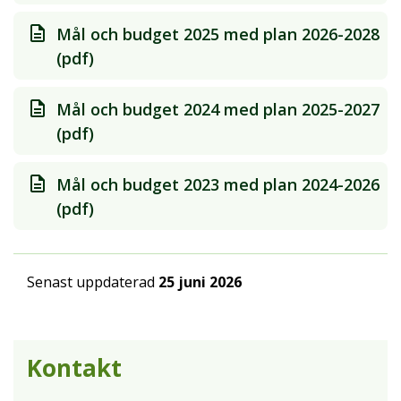
Mål och budget 2025 med plan 2026-2028
(pdf)
Mål och budget 2024 med plan 2025-2027
(pdf)
Mål och budget 2023 med plan 2024-2026
(pdf)
Senast uppdaterad
25 juni 2026
Kontakt