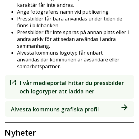
karaktär får inte ändras.
Ange fotografens namn vid publicering.
Pressbilder får bara användas under tiden de
finns i bildbanken.
Pressbilder får inte sparas på annan plats eller i
andra arkiv för att sedan användas i andra
sammanhang.
Alvesta kommuns logotyp får enbart
användas där kommunen är avsändare eller
samarbetspartner.
I vår medieportal hittar du pressbilder
och logotyper att ladda ner
Alvesta kommuns grafiska profil
Nyheter