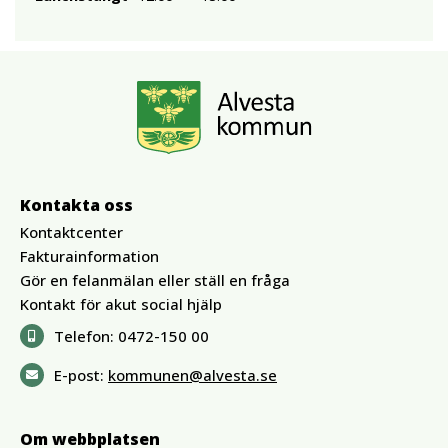
Kontakta oss
Kontaktcenter
Fakturainformation
Gör en felanmälan eller ställ en fråga
Kontakt för akut social hjälp
Telefon:
0472-150 00
E-post:
kommunen@alvesta.se
Om webbplatsen