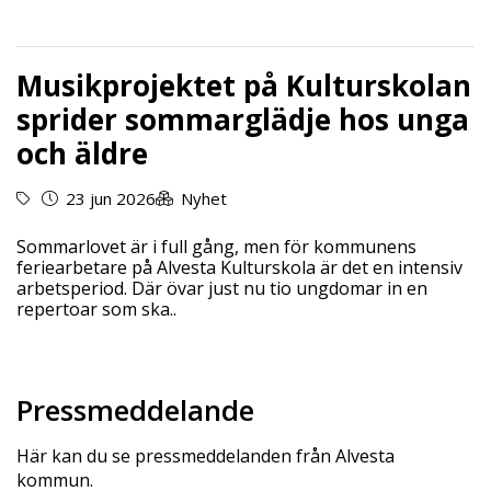
Musikprojektet på Kulturskolan
sprider sommarglädje hos unga
och äldre
23 jun 2026
Nyhet
Sommarlovet är i full gång, men för kommunens
feriearbetare på Alvesta Kulturskola är det en intensiv
arbetsperiod. Där övar just nu tio ungdomar in en
repertoar som ska..
Pressmeddelande
Här kan du se pressmeddelanden från Alvesta
kommun.