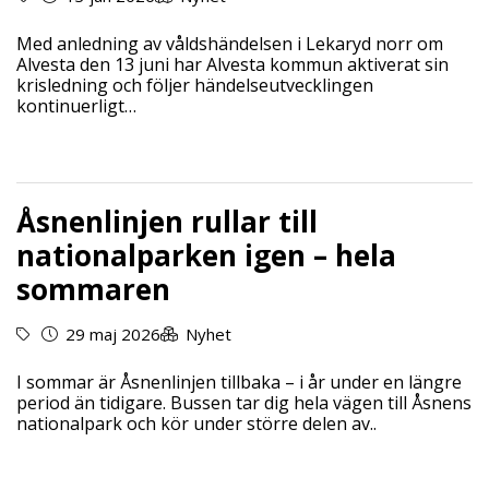
Med anledning av våldshändelsen i Lekaryd norr om
Alvesta den 13 juni har Alvesta kommun aktiverat sin
krisledning och följer händelseutvecklingen
kontinuerligt…
Åsnenlinjen rullar till
nationalparken igen – hela
sommaren
29 maj 2026
Nyhet
I sommar är Åsnenlinjen tillbaka – i år under en längre
period än tidigare. Bussen tar dig hela vägen till Åsnens
nationalpark och kör under större delen av..