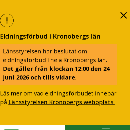
Eldningsförbud i Kronobergs län
Länsstyrelsen har beslutat om
eldningsförbud i hela Kronobergs län.
Det gäller från klockan 12:00 den 24
juni 2026 och tills vidare.
Läs mer om vad eldningsförbudet innebär
på
Länsstyrelsen Kronobergs webbplats.