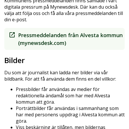
Kommunens pressmeddelanden finns samlade i vårt
digitala pressrum på Mynewsdesk. Där kan du också
välja att följa oss och få alla våra pressmeddelanden till
din e-post.
Pressmeddelanden från Alvesta kommun
(mynewsdesk.com)
Bilder
Du som är journalist kan ladda ner bilder via vår
bildbank. För att få använda dem finns en del villkor:
Pressbilder får användas av medier för
redaktionella ändamål som har med Alvesta
kommun att göra.
Porträttbilder får användas i sammanhang som
har med personens uppdrag i Alvesta kommun att
göra.
Viss beskärning är tillåten, men bildernas