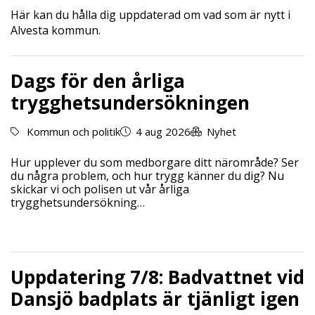
Här kan du hålla dig uppdaterad om vad som är nytt i
Alvesta kommun.
Dags för den årliga
trygghetsundersökningen
Kommun och politik
4 aug 2026
Nyhet
Hur upplever du som medborgare ditt närområde? Ser
du några problem, och hur trygg känner du dig? Nu
skickar vi och polisen ut vår årliga
trygghetsundersökning…
Uppdatering 7/8: Badvattnet vid
Dansjö badplats är tjänligt igen