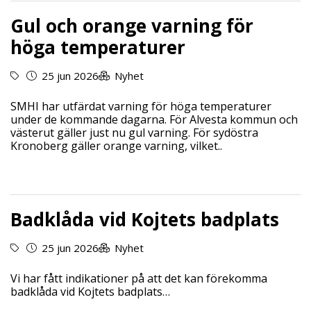
Gul och orange varning för
höga temperaturer
25 jun 2026
Nyhet
SMHI har utfärdat varning för höga temperaturer
under de kommande dagarna. För Alvesta kommun och
västerut gäller just nu gul varning. För sydöstra
Kronoberg gäller orange varning, vilket..
Badklåda vid Kojtets badplats
25 jun 2026
Nyhet
Vi har fått indikationer på att det kan förekomma
badklåda vid Kojtets badplats…