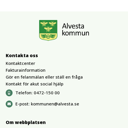
Kontakta oss
Kontaktcenter
Fakturainformation
Gör en felanmälan eller ställ en fråga
Kontakt för akut social hjälp
Telefon:
0472-150 00
E-post:
kommunen@alvesta.se
Om webbplatsen