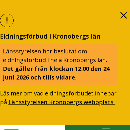
Eldningsförbud i Kronobergs län
Länsstyrelsen har beslutat om
eldningsförbud i hela Kronobergs län.
Det gäller från klockan 12:00 den 24
juni 2026 och tills vidare.
Läs mer om vad eldningsförbudet innebär
på
Länsstyrelsen Kronobergs webbplats.