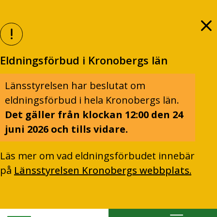
Eldningsförbud i Kronobergs län
Länsstyrelsen har beslutat om
eldningsförbud i hela Kronobergs län.
Det gäller från klockan 12:00 den 24
juni 2026 och tills vidare.
Läs mer om vad eldningsförbudet innebär
på
Länsstyrelsen Kronobergs webbplats.