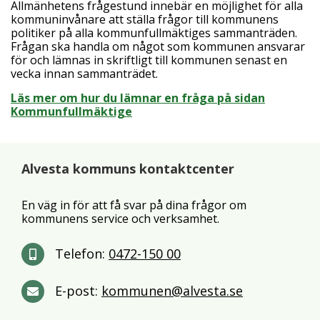
Allmänhetens frågestund innebär en möjlighet för alla
kommuninvånare att ställa frågor till kommunens
politiker på alla kommunfullmäktiges sammanträden.
Frågan ska handla om något som kommunen ansvarar
för och lämnas in skriftligt till kommunen senast en
vecka innan sammanträdet.
Läs mer om hur du lämnar en fråga på sidan
Kommunfullmäktige
Alvesta kommuns kontaktcenter
En väg in för att få svar på dina frågor om
kommunens service och verksamhet.
Telefon:
0472-150 00
E-post:
kommunen@alvesta.se