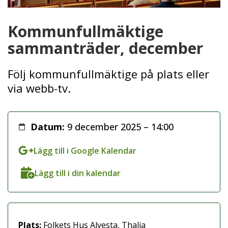
Kommunfullmäktige
sammanträder, december
Följ kommunfullmäktige på plats eller
via webb-tv.
Datum:
9 december 2025 – 14:00
Lägg till i Google Kalendar
Lägg till i din kalendar
Plats:
Folkets Hus Alvesta, Thalia