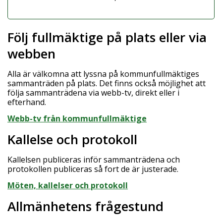
Följ fullmäktige på plats eller via
webben
Alla är välkomna att lyssna på kommunfullmäktiges
sammanträden på plats. Det finns också möjlighet att
följa sammanträdena via webb-tv, direkt eller i
efterhand.
Webb-tv från kommunfullmäktige
Kallelse och protokoll
Kallelsen publiceras inför sammanträdena och
protokollen publiceras så fort de är justerade.
Möten, kallelser och protokoll
Allmänhetens frågestund