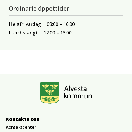
Ordinarie öppettider
Helgfri vardag
08:00
16:00
Lunchstängt
12:00
13:00
Kontakta oss
Kontaktcenter