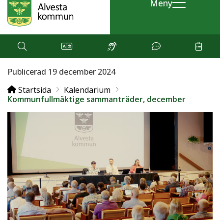
Meny
Publicerad 19 december 2024
Startsida
Kalendarium
Kommunfullmäktige sammanträder, december