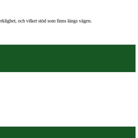
erklighet, och vilket stöd som finns längs vägen.