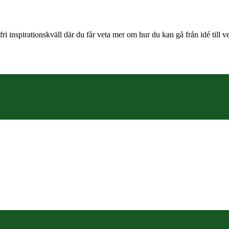
ri inspirationskväll där du får veta mer om hur du kan gå från idé till v