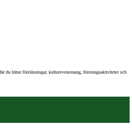
r du hittar föreläsningar, kulturevenemang, föreningsaktiviteter och