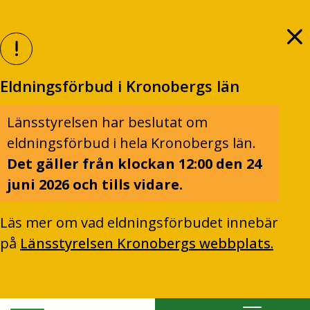
Eldningsförbud i Kronobergs län
Länsstyrelsen har beslutat om
eldningsförbud i hela Kronobergs län.
Det gäller från klockan 12:00 den 24
juni 2026 och tills vidare.
Läs mer om vad eldningsförbudet innebär
på
Länsstyrelsen Kronobergs webbplats.