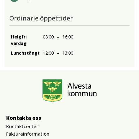
Ordinarie öppettider
Helgfri
08:00
–
16:00
vardag
Lunchstängt
12:00
–
13:00
Kontakta oss
Kontaktcenter
Fakturainformation