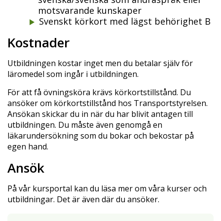
motsvarande kunskaper
Svenskt körkort med lägst behörighet B
Kostnader
Utbildningen kostar inget men du betalar själv för
läromedel som ingår i utbildningen.
För att få övningsköra krävs körkortstillstånd. Du
ansöker om körkortstillstånd hos Transportstyrelsen.
Ansökan skickar du in när du har blivit antagen till
utbildningen. Du måste även genomgå en
läkarundersökning som du bokar och bekostar på
egen hand.
Ansök
På vår kursportal kan du läsa mer om våra kurser och
utbildningar. Det är även där du ansöker.