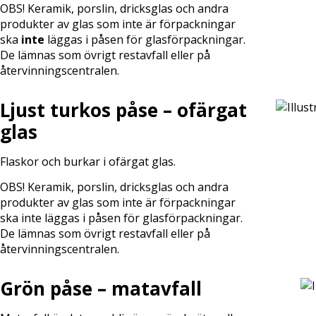
OBS! Keramik, porslin, dricksglas och andra
produkter av glas som inte är förpackningar
ska
inte
läggas i påsen för glasförpackningar.
De lämnas som övrigt restavfall eller på
återvinningscentralen.
Ljust turkos påse – ofärgat
glas
Flaskor och burkar i ofärgat glas.
OBS! Keramik, porslin, dricksglas och andra
produkter av glas som inte är förpackningar
ska inte läggas i påsen för glasförpackningar.
De lämnas som övrigt restavfall eller på
återvinningscentralen.
Grön påse – matavfall