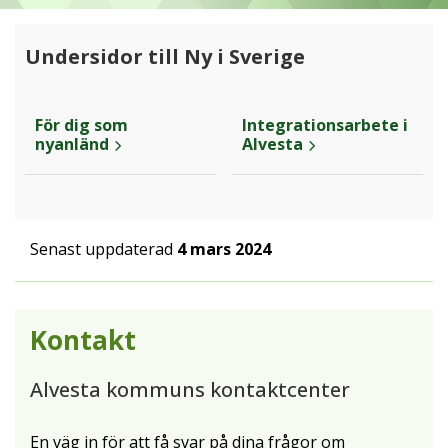
Undersidor till Ny i Sverige
För dig som
Integrationsarbete i
nyanländ
Alvesta
Senast uppdaterad
4 mars 2024
Kontakt
Alvesta kommuns kontaktcenter
En väg in för att få svar på dina frågor om