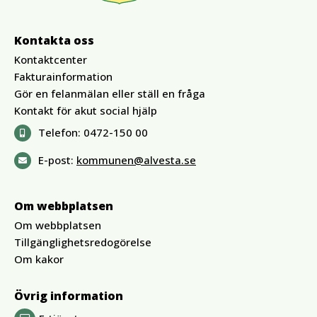
Kontakta oss
Kontaktcenter
Fakturainformation
Gör en felanmälan eller ställ en fråga
Kontakt för akut social hjälp
Telefon:
0472-150 00
E-post:
kommunen@alvesta.se
Om webbplatsen
Om webbplatsen
Tillgänglighetsredogörelse
Om kakor
Övrig information