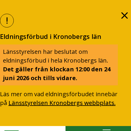
Eldningsförbud i Kronobergs län
Länsstyrelsen har beslutat om
eldningsförbud i hela Kronobergs län.
Det gäller från klockan 12:00 den 24
juni 2026 och tills vidare.
Läs mer om vad eldningsförbudet innebär
på
Länsstyrelsen Kronobergs webbplats.