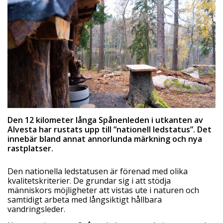
Den 12 kilometer långa Spånenleden i utkanten av
Alvesta har rustats upp till ”nationell ledstatus”. Det
innebär bland annat annorlunda märkning och nya
rastplatser.
Den nationella ledstatusen är förenad med olika
kvalitetskriterier. De grundar sig i att stödja
människors möjligheter att vistas ute i naturen och
samtidigt arbeta med långsiktigt hållbara
vandringsleder.