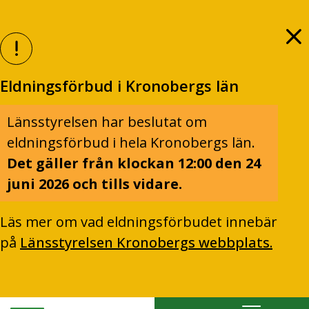
Eldningsförbud i Kronobergs län
Länsstyrelsen har beslutat om
eldningsförbud i hela Kronobergs län.
Det gäller från klockan 12:00 den 24
juni 2026 och tills vidare.
Läs mer om vad eldningsförbudet innebär
på
Länsstyrelsen Kronobergs webbplats.