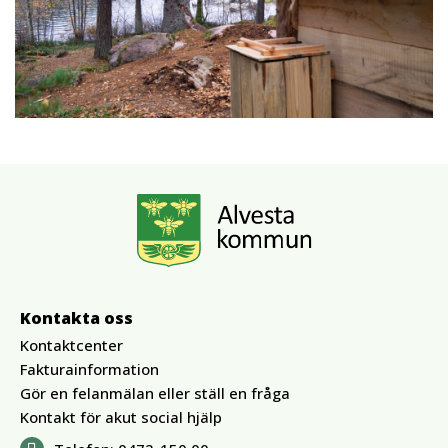
Kontakta oss
Kontaktcenter
Fakturainformation
Gör en felanmälan eller ställ en fråga
Kontakt för akut social hjälp