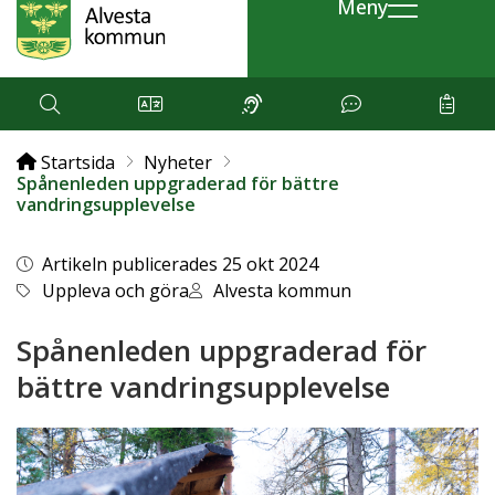
Meny
Startsida
Nyheter
Spånenleden uppgraderad för bättre
vandringsupplevelse
Artikeln publicerades 25 okt 2024
Uppleva och göra
Alvesta kommun
Spånenleden uppgraderad för
bättre vandringsupplevelse