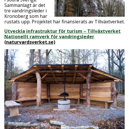
Sammanlagt är det
tre vandringsleder i
Kronoberg som har
rustats upp. Projektet har finansierats av Tillväxtverket.
Utveckla infrastruktur för turism – Tillväxtverket
Nationellt ramverk för vandringsleder
(naturvardsverket.se)