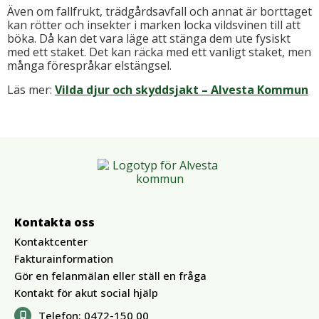
Även om fallfrukt, trädgårdsavfall och annat är borttaget
kan rötter och insekter i marken locka vildsvinen till att
böka. Då kan det vara läge att stänga dem ute fysiskt
med ett staket. Det kan räcka med ett vanligt staket, men
många förespråkar elstängsel.
Läs mer:
Vilda djur och skyddsjakt – Alvesta Kommun
Kontakta oss
Kontaktcenter
Fakturainformation
Gör en felanmälan eller ställ en fråga
Kontakt för akut social hjälp
Telefon:
0472-150 00