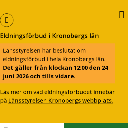
Eldningsförbud i Kronobergs län
Länsstyrelsen har beslutat om
eldningsförbud i hela Kronobergs län.
Det gäller från klockan 12:00 den 24
juni 2026 och tills vidare.
Läs mer om vad eldningsförbudet innebär
på
Länsstyrelsen Kronobergs webbplats.