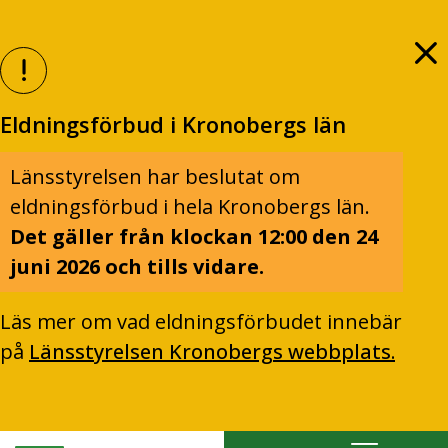
Eldningsförbud i Kronobergs län
Länsstyrelsen har beslutat om
eldningsförbud i hela Kronobergs län.
Det gäller från klockan 12:00 den 24
juni 2026 och tills vidare.
Läs mer om vad eldningsförbudet innebär
på
Länsstyrelsen Kronobergs webbplats.