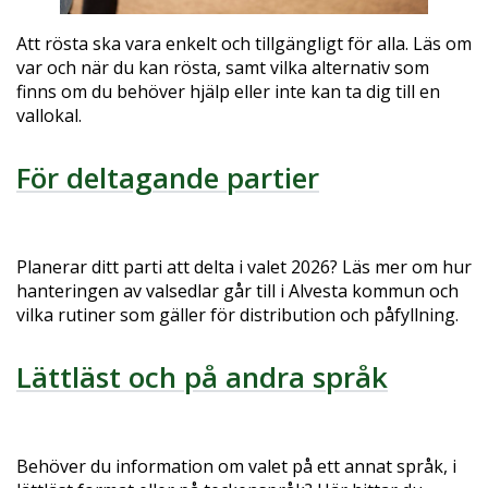
Att rösta ska vara enkelt och tillgängligt för alla. Läs om
var och när du kan rösta, samt vilka alternativ som
finns om du behöver hjälp eller inte kan ta dig till en
vallokal.
För deltagande partier
Planerar ditt parti att delta i valet 2026? Läs mer om hur
hanteringen av valsedlar går till i Alvesta kommun och
vilka rutiner som gäller för distribution och påfyllning.
Lättläst och på andra språk
Behöver du information om valet på ett annat språk, i