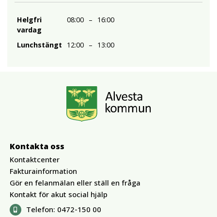
Helgfri
08:00
–
16:00
vardag
Lunchstängt
12:00
–
13:00
Kontakta oss
Kontaktcenter
Fakturainformation
Gör en felanmälan eller ställ en fråga
Kontakt för akut social hjälp
Telefon:
0472-150 00