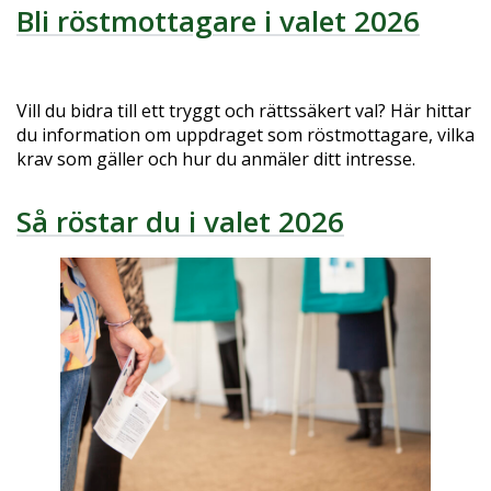
Bli röstmottagare i valet 2026
Vill du bidra till ett tryggt och rättssäkert val? Här hittar
du information om uppdraget som röstmottagare, vilka
krav som gäller och hur du anmäler ditt intresse.
Så röstar du i valet 2026