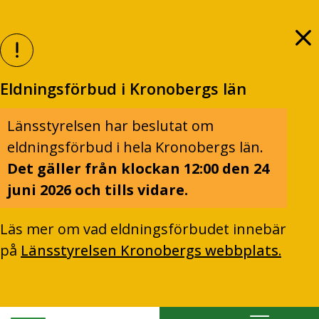
Eldningsförbud i Kronobergs län
Länsstyrelsen har beslutat om
eldningsförbud i hela Kronobergs län.
Det gäller från klockan 12:00 den 24
juni 2026 och tills vidare.
Läs mer om vad eldningsförbudet innebär
på
Länsstyrelsen Kronobergs webbplats.