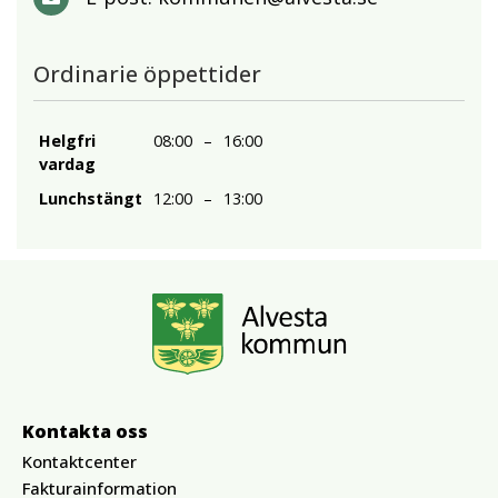
Ordinarie öppettider
Helgfri
08:00
–
16:00
vardag
Lunchstängt
12:00
–
13:00
Kontakta oss
Kontaktcenter
Fakturainformation