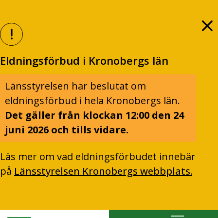
Eldningsförbud i Kronobergs län
Länsstyrelsen har beslutat om
eldningsförbud i hela Kronobergs län.
Det gäller från klockan 12:00 den 24
juni 2026 och tills vidare.
Läs mer om vad eldningsförbudet innebär
på
Länsstyrelsen Kronobergs webbplats.