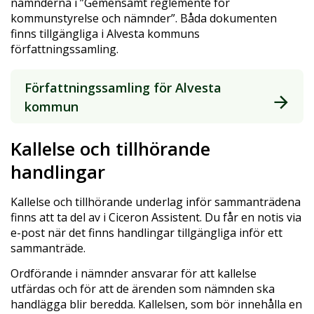
nämnderna i ”Gemensamt reglemente för
kommunstyrelse och nämnder”. Båda dokumenten
finns tillgängliga i Alvesta kommuns
författningssamling.
Författningssamling för Alvesta
kommun
Kallelse och tillhörande
handlingar
Kallelse och tillhörande underlag inför sammanträdena
finns att ta del av i Ciceron Assistent. Du får en notis via
e-post när det finns handlingar tillgängliga inför ett
sammanträde.
Ordförande i nämnder ansvarar för att kallelse
utfärdas och för att de ärenden som nämnden ska
handlägga blir beredda. Kallelsen, som bör innehålla en