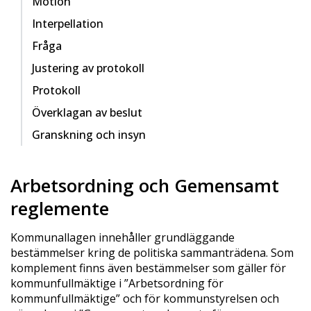
Motion
Interpellation
Fråga
Justering av protokoll
Protokoll
Överklagan av beslut
Granskning och insyn
Arbetsordning och Gemensamt
reglemente
Kommunallagen innehåller grundläggande
bestämmelser kring de politiska sammanträdena. Som
komplement finns även bestämmelser som gäller för
kommunfullmäktige i ”Arbetsordning för
kommunfullmäktige” och för kommunstyrelsen och