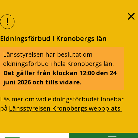
Eldningsförbud i Kronobergs län
Länsstyrelsen har beslutat om
eldningsförbud i hela Kronobergs län.
Det gäller från klockan 12:00 den 24
juni 2026 och tills vidare.
Läs mer om vad eldningsförbudet innebär
på
Länsstyrelsen Kronobergs webbplats.