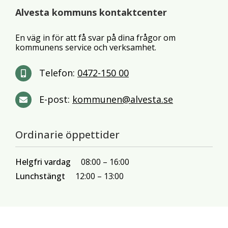
Alvesta kommuns kontaktcenter
En väg in för att få svar på dina frågor om
kommunens service och verksamhet.
Telefon:
0472-150 00
E-post:
kommunen@alvesta.se
Ordinarie öppettider
Helgfri vardag
08:00
16:00
Lunchstängt
12:00
13:00