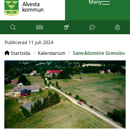
Meny
Publicerad 11 juli 2024
Startsida
Kalendarium
Samrådsmöte Grimslöv