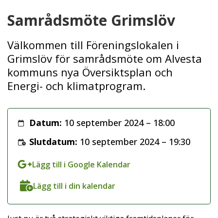
Samrådsmöte Grimslöv
Välkommen till Föreningslokalen i
Grimslöv för samrådsmöte om Alvesta
kommuns nya Översiktsplan och
Energi- och klimatprogram.
Datum:
10 september 2024 – 18:00
Slutdatum:
10 september 2024 – 19:30
Lägg till i Google Kalendar
Lägg till i din kalendar