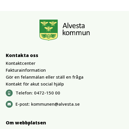
Kontakta oss
Kontaktcenter
Fakturainformation
Gör en felanmälan eller ställ en fråga
Kontakt för akut social hjälp
Telefon:
0472-150 00
E-post:
kommunen@alvesta.se
Om webbplatsen