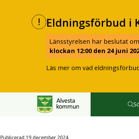
Eldningsförbud i 
Länsstyrelsen har beslutat om
klockan 12:00 den 24 juni 202
Läs mer om vad eldningsförbu
S
Publicerad 19 december 2024