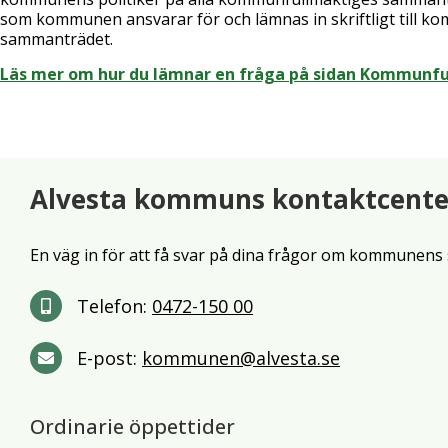
som kommunen ansvarar för och lämnas in skriftligt till 
sammanträdet.
Läs mer om hur du lämnar en fråga på sidan Kommunf
Alvesta kommuns kontaktcente
En väg in för att få svar på dina frågor om kommunens 
Telefon:
0472-150 00
E-post:
kommunen@alvesta.se
Ordinarie öppettider