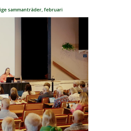
ge sammanträder, februari