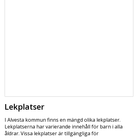
Lekplatser
I Alvesta kommun finns en mängd olika lekplatser.
Lekplatserna har varierande innehåll för barn i alla
åldrar. Vissa lekplatser är tillgängliga för