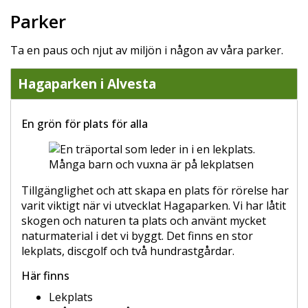
Parker
Ta en paus och njut av miljön i någon av våra parker.
Hagaparken i Alvesta
En grön för plats för alla
Tillgänglighet och att skapa en plats för rörelse har
varit viktigt när vi utvecklat Hagaparken. Vi har låtit
skogen och naturen ta plats och använt mycket
naturmaterial i det vi byggt. Det finns en stor
lekplats, discgolf och två hundrastgårdar.
Här finns
Lekplats