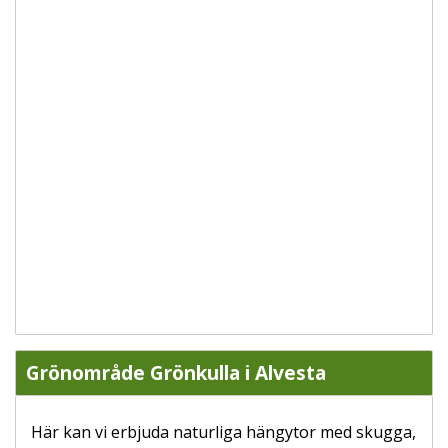
Grönområde Grönkulla i Alvesta
Här kan vi erbjuda naturliga hängytor med skugga,