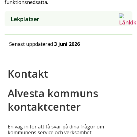
funktionsnedsatta.
Lekplatser
Senast uppdaterad
3 juni 2026
Kontakt
Alvesta kommuns
kontaktcenter
En väg in för att få svar på dina frågor om
kommunens service och verksamhet.