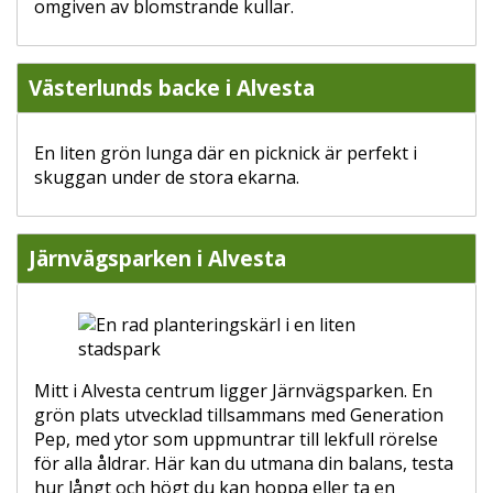
omgiven av blomstrande kullar.
Västerlunds backe i Alvesta
En liten grön lunga där en picknick är perfekt i
skuggan under de stora ekarna.
Järnvägsparken i Alvesta
Mitt i Alvesta centrum ligger Järnvägsparken. En
grön plats utvecklad tillsammans med Generation
Pep, med ytor som uppmuntrar till lekfull rörelse
för alla åldrar. Här kan du utmana din balans, testa
hur långt och högt du kan hoppa eller ta en