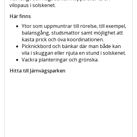
vilopaus i solskenet.
Här finns
Ytor som uppmuntrar till rörelse, till exempel,
balansgång, studsmattor samt möjlighet att
kasta prick och öva koordinationen.
Picknickbord och bänkar där man både kan
vila i skuggan eller njuta en stund i solskenet.
Vackra planteringar och grönska.
Hitta till Järnvägsparken