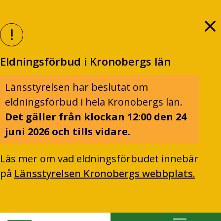
Eldningsförbud i Kronobergs län
Länsstyrelsen har beslutat om
eldningsförbud i hela Kronobergs län.
Det gäller från klockan 12:00 den 24
juni 2026 och tills vidare.
Läs mer om vad eldningsförbudet innebär
på
Länsstyrelsen Kronobergs webbplats.