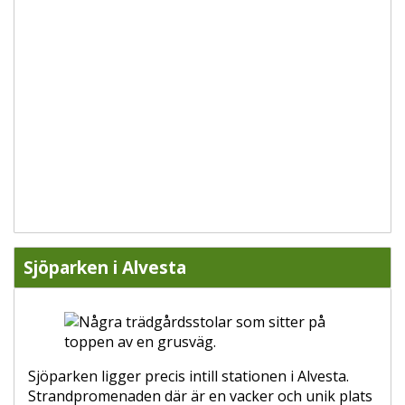
Sjöparken i Alvesta
Sjöparken ligger precis intill stationen i Alvesta.
Strandpromenaden där är en vacker och unik plats