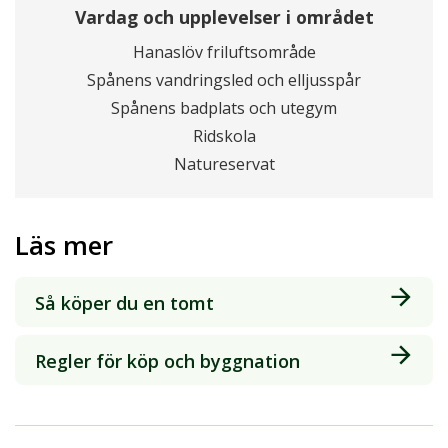
Vardag och upplevelser i området
Hanaslöv friluftsområde
Spånens vandringsled och elljusspår
Spånens badplats och utegym
Ridskola
Natureservat
Läs mer
Så köper du en tomt
Regler för köp och byggnation