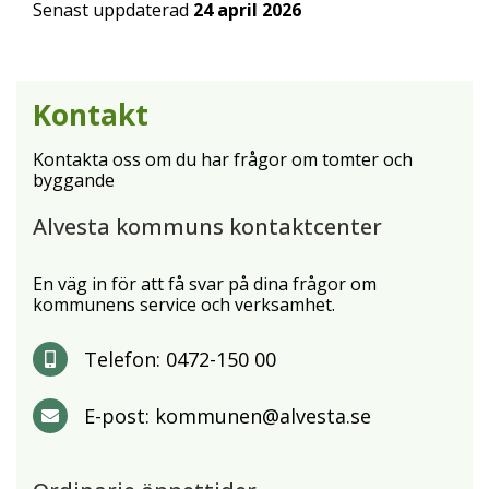
Senast uppdaterad
24 april 2026
Kontakt
Kontakta oss om du har frågor om tomter och
byggande
Alvesta kommuns kontaktcenter
En väg in för att få svar på dina frågor om
kommunens service och verksamhet.
Telefon:
0472-150 00
E-post:
kommunen@alvesta.se