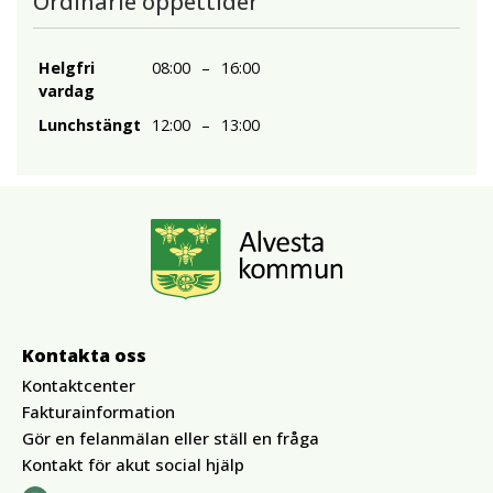
Ordinarie öppettider
Helgfri
08:00
–
16:00
vardag
Lunchstängt
12:00
–
13:00
Kontakta oss
Kontaktcenter
Fakturainformation
Gör en felanmälan eller ställ en fråga
Kontakt för akut social hjälp