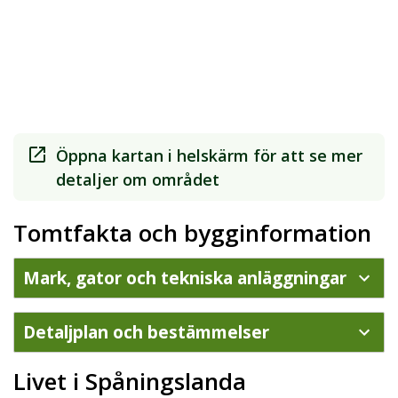
Öppna kartan i helskärm för att se mer
detaljer om området
Tomtfakta och bygginformation
Mark, gator och tekniska anläggningar
Detaljplan och bestämmelser
Livet i Spåningslanda