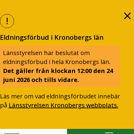
Eldningsförbud i Kronobergs län
Länsstyrelsen har beslutat om
eldningsförbud i hela Kronobergs län.
Det gäller från klockan 12:00 den 24
juni 2026 och tills vidare.
Läs mer om vad eldningsförbudet innebär
på
Länsstyrelsen Kronobergs webbplats.