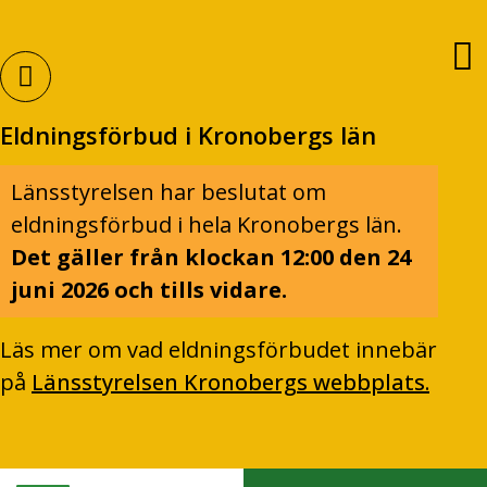
Eldningsförbud i Kronobergs län
Länsstyrelsen har beslutat om
eldningsförbud i hela Kronobergs län.
Det gäller från klockan 12:00 den 24
juni 2026 och tills vidare.
Läs mer om vad eldningsförbudet innebär
på
Länsstyrelsen Kronobergs webbplats.