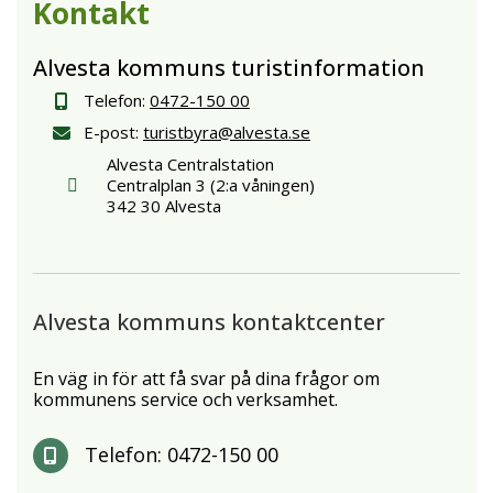
Kontakt
Alvesta kommuns turistinformation
Telefon:
0472-150 00
E-post:
turistbyra@alvesta.se
Alvesta Centralstation
Centralplan 3 (2:a våningen)
342 30 Alvesta
Alvesta kommuns kontaktcenter
En väg in för att få svar på dina frågor om
kommunens service och verksamhet.
Telefon:
0472-150 00