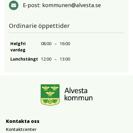
E-post:
kommunen@alvesta.se
Ordinarie öppettider
Helgfri
08:00
–
16:00
vardag
Lunchstängt
12:00
–
13:00
Kontakta oss
Kontaktcenter