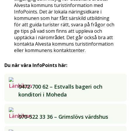
Alvesta kommuns turistinformation med
InfoPoints. Det är lokala näringsidkare i
kommunen som har fått särskild utbildning
för att guida turister rätt, svara på frågor och
ge tips på vad som finns att uppleva och
upptäcka i närområdet. Det går också bra att
kontakta Alvesta kommuns turistinformation
eller kommunens kontaktcenter.
Du når våra InfoPoints här:
0472-700 62 – Estvalls bageri och
konditori i Moheda
070-522 33 36 – Grimslövs värdshus