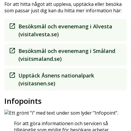
För att hitta något att uppleva, upptäcka eller besöka
som passar just dig kan du hitta mer information här:
Besöksmål och evenemang i Alvesta
(visitalvesta.se)
Besöksmål och evenemang i Småland
(visitsmaland.se)
Upptäck Åsnens nationalpark
(visitasnen.se)
Infopoints
För att göra informationen och servicen så
tillgänglig som möjlig för besökare arbetar