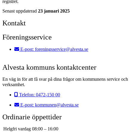
registret.
Senast uppdaterad
23 januari 2025
Kontakt
Föreningsservice
E-post:
foreningsservice@alvesta.se
Alvesta kommuns kontaktcenter
En väg in för att få svar på dina frågor om kommunens service och
verksamhet.
Telefon:
0472-150 00
E-post:
kommunen@alvesta.se
Ordinarie öppettider
Helgfri vardag
08:00
–
16:00