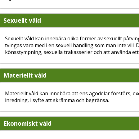
Sexuellt våld
Sexuellt våld kan innebära olika former av sexuellt påtvin
tvingas vara med i en sexuell handling som man inte vill. 
könsstympning, sexuella trakasserier och att använda ett
Materiellt våld
Materiellt våld kan innebära att ens ägodelar förstörs, ex
inredning, i syfte att skrämma och begränsa.
Ekonomiskt våld