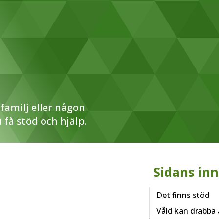
 familj eller någon
 få stöd och hjälp.
Sidans inn
Det finns stöd
Våld kan drabba 