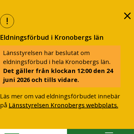
Eldningsförbud i Kronobergs län
Länsstyrelsen har beslutat om
eldningsförbud i hela Kronobergs län.
Det gäller från klockan 12:00 den 24
juni 2026 och tills vidare.
Läs mer om vad eldningsförbudet innebär
på
Länsstyrelsen Kronobergs webbplats.