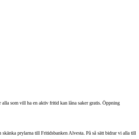
alla som vill ha en aktiv fritid kan låna saker gratis. Öppning
skänka prylarna till Fritidsbanken Alvesta. På så sätt bidrar vi alla till