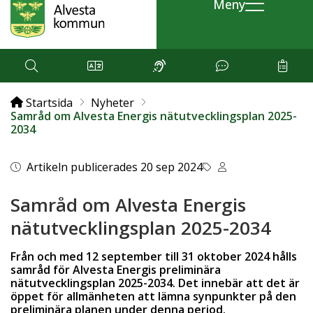
Meny
Startsida
Nyheter
Samråd om Alvesta Energis nätutvecklingsplan 2025-
2034
Artikeln publicerades 20 sep 2024
Samråd om Alvesta Energis
nätutvecklingsplan 2025-2034
Från och med 12 september till 31 oktober 2024 hålls
samråd för Alvesta Energis preliminära
nätutvecklingsplan 2025-2034. Det innebär att det är
öppet för allmänheten att lämna synpunkter på den
preliminära planen under denna period.