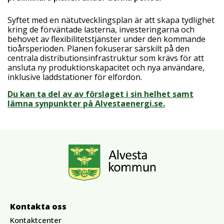
Syftet med en nätutvecklingsplan är att skapa tydlighet
kring de förväntade lasterna, investeringarna och
behovet av flexibilitetstjänster under den kommande
tioårsperioden. Planen fokuserar särskilt på den
centrala distributionsinfrastruktur som krävs för att
ansluta ny produktionskapacitet och nya användare,
inklusive laddstationer för elfordon.
Du kan ta del av av förslaget i sin helhet samt
lämna synpunkter på Alvestaenergi.se.
Kontakta oss
Kontaktcenter