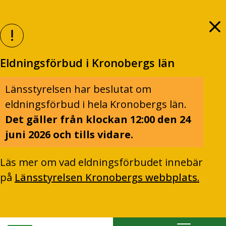
Eldningsförbud i Kronobergs län
Länsstyrelsen har beslutat om
eldningsförbud i hela Kronobergs län.
Det gäller från klockan 12:00 den 24
juni 2026 och tills vidare.
Läs mer om vad eldningsförbudet innebär
på
Länsstyrelsen Kronobergs webbplats.