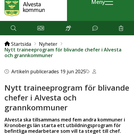
Meny
Startsida
Nyheter
Nytt traineeprogram för blivande chefer i Alvesta
och grannkommuner
Artikeln publicerades 19 jun 2025
Nytt traineeprogram för blivande
chefer i Alvesta och
grannkommuner
Alvesta ska tillsammans med fem andra kommuner i
Kronobergs län starta ett utbildningsprogram för
befintliga medarbetare som vill ta steget till chef.