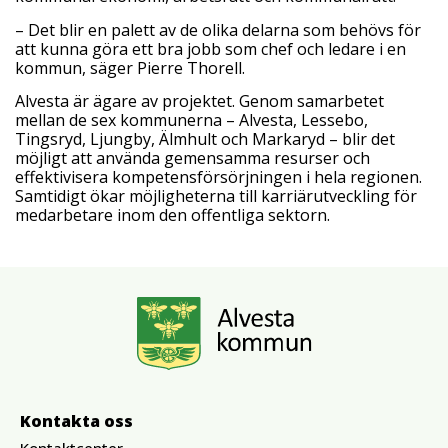
– Det blir en palett av de olika delarna som behövs för
att kunna göra ett bra jobb som chef och ledare i en
kommun, säger Pierre Thorell.
Alvesta är ägare av projektet. Genom samarbetet
mellan de sex kommunerna – Alvesta, Lessebo,
Tingsryd, Ljungby, Älmhult och Markaryd – blir det
möjligt att använda gemensamma resurser och
effektivisera kompetensförsörjningen i hela regionen.
Samtidigt ökar möjligheterna till karriärutveckling för
medarbetare inom den offentliga sektorn.
Kontakta oss