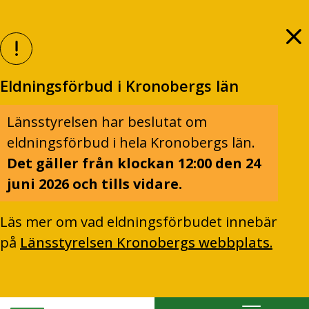
Eldningsförbud i Kronobergs län
Länsstyrelsen har beslutat om
eldningsförbud i hela Kronobergs län.
Det gäller från klockan 12:00 den 24
juni 2026 och tills vidare.
Läs mer om vad eldningsförbudet innebär
på
Länsstyrelsen Kronobergs webbplats.