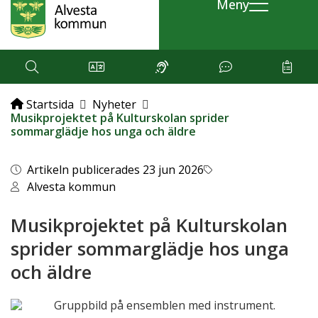
Meny
Startsida
Nyheter
Musikprojektet på Kulturskolan sprider
sommarglädje hos unga och äldre
Artikeln publicerades 23 jun 2026
Alvesta kommun
Musikprojektet på Kulturskolan
sprider sommarglädje hos unga
och äldre