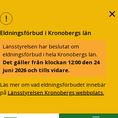
Eldningsförbud i Kronobergs län
Länsstyrelsen har beslutat om
eldningsförbud i hela Kronobergs län.
Det gäller från klockan 12:00 den 24
juni 2026 och tills vidare.
Läs mer om vad eldningsförbudet innebär
på
Länsstyrelsen Kronobergs webbplats.