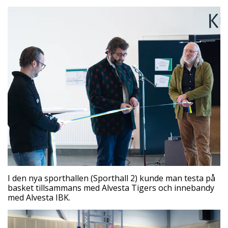
I den nya sporthallen (Sporthall 2) kunde man testa på
basket tillsammans med Alvesta Tigers och innebandy
med Alvesta IBK.