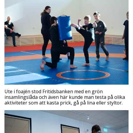
Ute i foajén stod Fritidsbanken med en grön
insamlingslåda och även här kunde man testa på olika
aktiviteter som att kasta prick, gå på lina eller styltor.