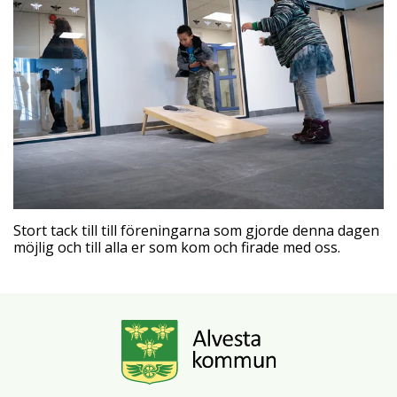
Stort tack till till föreningarna som gjorde denna dagen
möjlig och till alla er som kom och firade med oss.