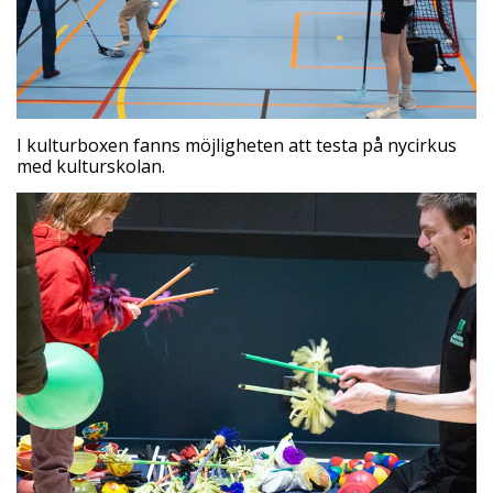
I kulturboxen fanns möjligheten att testa på nycirkus
med kulturskolan.