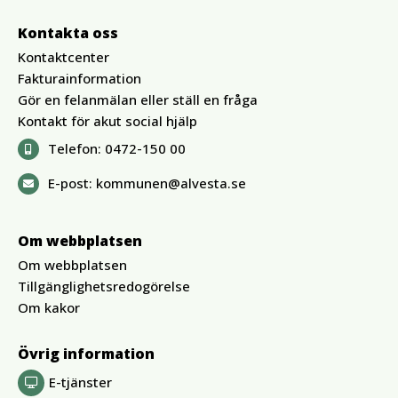
Kontakta oss
Kontaktcenter
Fakturainformation
Gör en felanmälan eller ställ en fråga
Kontakt för akut social hjälp
Telefon:
0472-150 00
E-post:
kommunen@alvesta.se
Om webbplatsen
Om webbplatsen
Tillgänglighetsredogörelse
Om kakor
Övrig information
E-tjänster