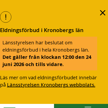
Eldningsförbud i Kronobergs län
Länsstyrelsen har beslutat om
eldningsförbud i hela Kronobergs län.
Det gäller från klockan 12:00 den 24
juni 2026 och tills vidare.
Läs mer om vad eldningsförbudet innebär
på
Länsstyrelsen Kronobergs webbplats.