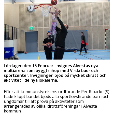
Lördagen den 15 Februari invigdes Alvestas nya
multiarena som byggts ihop med Virda bad- och
sportcenter. Invigningen bjöd på mycket skratt och
aktivitet i de nya lokalerna.
Efter att kommunstyrelsens ordförande Per Ribacke (S)
hade klippt bandet bjöds alla sportlovsfirande barn och
ungdomar till att prova på aktiviteter som
arrangerades av olika idrottsföreningar i Alvesta
kommun.