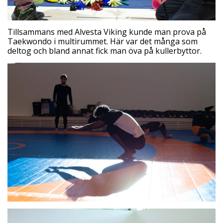
Tillsammans med Alvesta Viking kunde man prova på
Taekwondo i multirummet. Här var det många som
deltog och bland annat fick man öva på kullerbyttor.