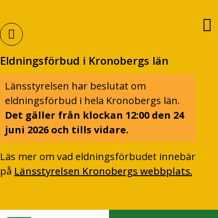
Eldningsförbud i Kronobergs län
Länsstyrelsen har beslutat om
eldningsförbud i hela Kronobergs län.
Det gäller från klockan 12:00 den 24
juni 2026 och tills vidare.
Läs mer om vad eldningsförbudet innebär
på
Länsstyrelsen Kronobergs webbplats.