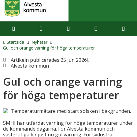
Startsida
Nyheter
Gul och orange varning för höga temperaturer
Artikeln publicerades 25 jun 2026
Alvesta kommun
Gul och orange varning
för höga temperaturer
SMHI har utfärdat varning för höga temperaturer under
de kommande dagarna. För Alvesta kommun och
västerut gäller just nu gul varning. För sydöstra