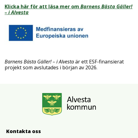
Klicka här för att läsa mer om
Barnens Bästa Gäller!
– i Alvesta
Barnens Bästa Gäller! – i Alvesta
är ett ESF-finansierat
projekt som avslutades i början av 2026.
Kontakta oss