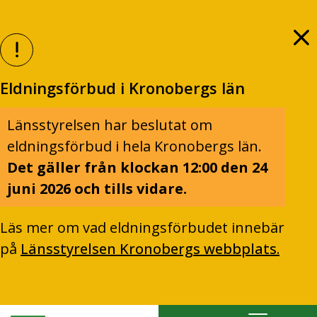
Eldningsförbud i Kronobergs län
Länsstyrelsen har beslutat om
eldningsförbud i hela Kronobergs län.
Det gäller från klockan 12:00 den 24
juni 2026 och tills vidare.
Läs mer om vad eldningsförbudet innebär
på
Länsstyrelsen Kronobergs webbplats.