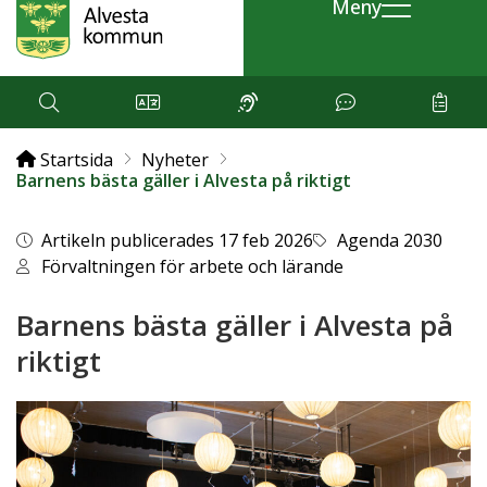
Meny
Startsida
Nyheter
Barnens bästa gäller i Alvesta på riktigt
Artikeln publicerades 17 feb 2026
Agenda 2030
Förvaltningen för arbete och lärande
Barnens bästa gäller i Alvesta på
riktigt