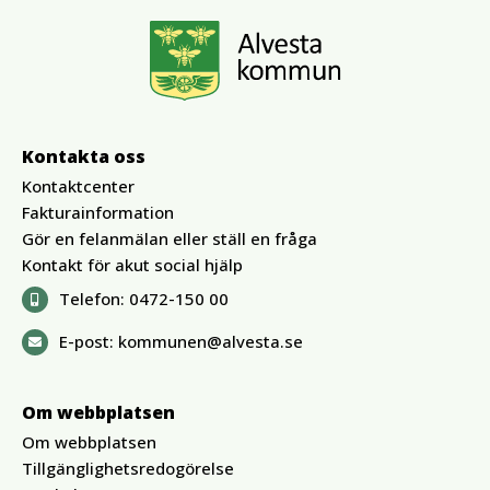
Kontakta oss
Kontaktcenter
Fakturainformation
Gör en felanmälan eller ställ en fråga
Kontakt för akut social hjälp
Telefon:
0472-150 00
E-post:
kommunen@alvesta.se
Om webbplatsen
Om webbplatsen
Tillgänglighetsredogörelse