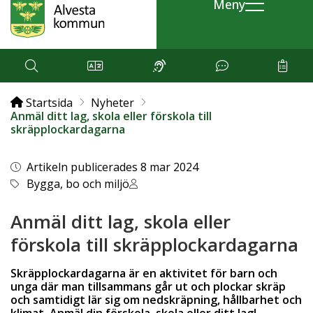
Meny
Startsida
Nyheter
Anmäl ditt lag, skola eller förskola till
skräpplockardagarna
Artikeln publicerades 8 mar 2024
Bygga, bo och miljö
Anmäl ditt lag, skola eller
förskola till skräpplockardagarna
Skräpplockardagarna är en aktivitet för barn och
unga där man tillsammans går ut och plockar skräp
och samtidigt lär sig om nedskräpning, hållbarhet och