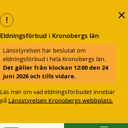
Eldningsförbud i Kronobergs län
Länsstyrelsen har beslutat om
eldningsförbud i hela Kronobergs län.
Det gäller från klockan 12:00 den 24
juni 2026 och tills vidare.
Läs mer om vad eldningsförbudet innebär
på
Länsstyrelsen Kronobergs webbplats.