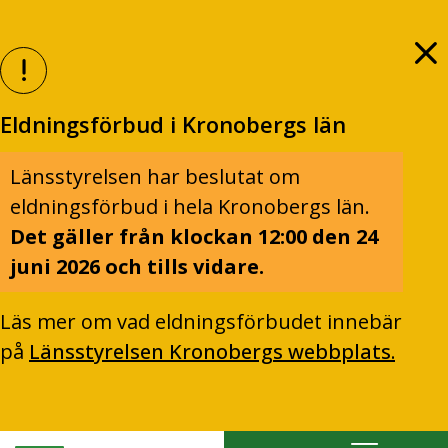
Eldningsförbud i Kronobergs län
Länsstyrelsen har beslutat om
eldningsförbud i hela Kronobergs län.
Det gäller från klockan 12:00 den 24
juni 2026 och tills vidare.
Läs mer om vad eldningsförbudet innebär
på
Länsstyrelsen Kronobergs webbplats.