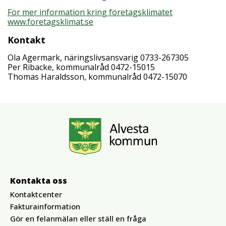
För mer information kring företagsklimatet
www.foretagsklimat.se
Kontakt
Ola Agermark, näringslivsansvarig 0733-267305
Per Ribacke, kommunalråd 0472-15015
Thomas Haraldsson, kommunalråd 0472-15070
Kontakta oss
Kontaktcenter
Fakturainformation
Gör en felanmälan eller ställ en fråga