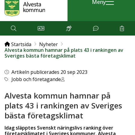
Meny
Startsida
Nyheter
Alvesta kommun hamnar på plats 43 i rankingen av
Sveriges bästa företagsklimat
Artikeln publicerades 20 sep 2023
Jobb och företagande
Alvesta kommun hamnar på
plats 43 i rankingen av Sveriges
bästa företagsklimat
Idag släpptes Svenskt näringslivs ranking över
företagsklimatet i Sveriges kommuner. Alvesta