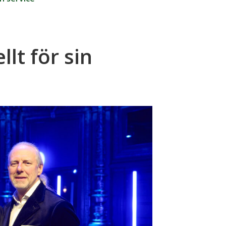
lt för sin