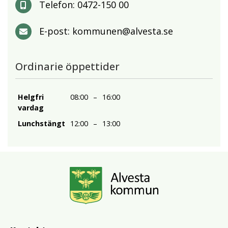
Telefon:
0472-150 00
E-post:
kommunen@alvesta.se
Ordinarie öppettider
Helgfri
08:00
–
16:00
vardag
Lunchstängt
12:00
–
13:00