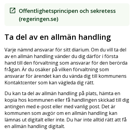
Offentlighetsprincipen och sekretess
(regeringen.se)
Ta del av en allmän handling
Varje nämnd ansvarar för sitt diarium. Om du vill ta del
av en allmän handling vänder du dig därför i första
hand till den förvaltning som ansvarar för den berörda
frågan. Är du osäker på vilken förvaltning som
ansvarar för ärendet kan du vända dig till kommunens
Kontaktcenter som kan vägleda dig rätt.
Du kan ta del av allmän handling på plats, hämta en
kopia hos kommunen eller få handlingen skickad till dig
antingen med e-post eller med vanlig post. Det är
kommunen som avgör om en allmän handling kan
lämnas ut digitalt eller inte. Du har inte alltid rätt att få
en allmän handling digitalt.