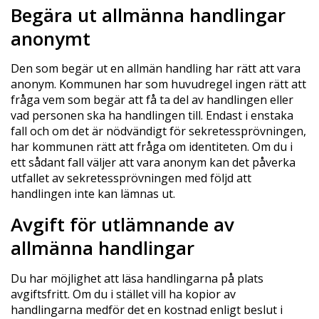
Begära ut allmänna handlingar
anonymt
Den som begär ut en allmän handling har rätt att vara
anonym. Kommunen har som huvudregel ingen rätt att
fråga vem som begär att få ta del av handlingen eller
vad personen ska ha handlingen till. Endast i enstaka
fall och om det är nödvändigt för sekretessprövningen,
har kommunen rätt att fråga om identiteten. Om du i
ett sådant fall väljer att vara anonym kan det påverka
utfallet av sekretessprövningen med följd att
handlingen inte kan lämnas ut.
Avgift för utlämnande av
allmänna handlingar
Du har möjlighet att läsa handlingarna på plats
avgiftsfritt. Om du i stället vill ha kopior av
handlingarna medför det en kostnad enligt beslut i