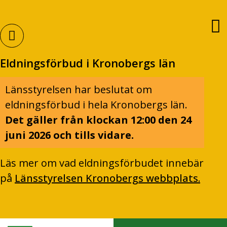
Eldningsförbud i Kronobergs län
Länsstyrelsen har beslutat om
eldningsförbud i hela Kronobergs län.
Det gäller från klockan 12:00 den 24
juni 2026 och tills vidare.
Läs mer om vad eldningsförbudet innebär
på
Länsstyrelsen Kronobergs webbplats.