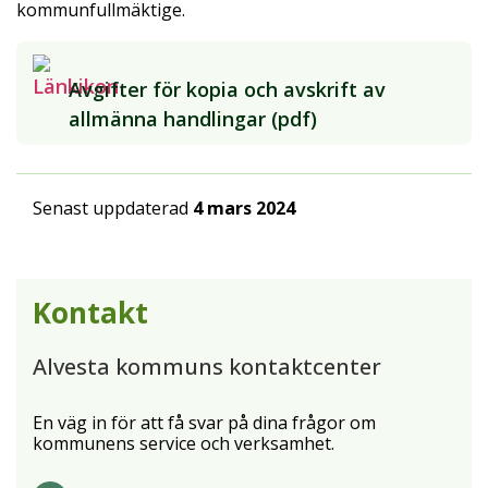
kommunfullmäktige.
Avgifter för kopia och avskrift av
allmänna handlingar (pdf)
Senast uppdaterad
4 mars 2024
Kontakt
Alvesta kommuns kontaktcenter
En väg in för att få svar på dina frågor om
kommunens service och verksamhet.