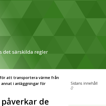
det särskilda regler
för att transportera värme från
Sidans innehåll
 annat i anläggningar för
 påverkar de