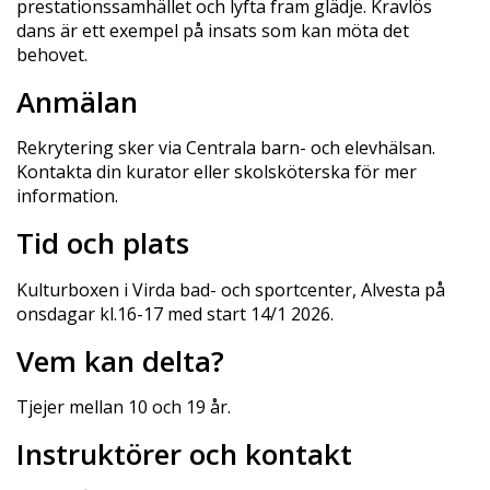
prestationssamhället och lyfta fram glädje. Kravlös
dans är ett exempel på insats som kan möta det
behovet.
Anmälan
Rekrytering sker via Centrala barn- och elevhälsan.
Kontakta din kurator eller skolsköterska för mer
information.
Tid och plats
Kulturboxen i Virda bad- och sportcenter, Alvesta på
onsdagar kl.16-17 med start 14/1 2026.
Vem kan delta?
Tjejer mellan 10 och 19 år.
Instruktörer och kontakt