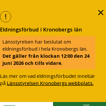
Eldningsförbud i Kronobergs län
Länsstyrelsen har beslutat om
eldningsförbud i hela Kronobergs län.
Det gäller från klockan 12:00 den 24
juni 2026 och tills vidare.
Läs mer om vad eldningsförbudet innebär
på
Länsstyrelsen Kronobergs webbplats.