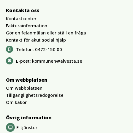
Kontakta oss
Kontaktcenter
Fakturainformation
Gör en felanmälan eller ställ en fråga
Kontakt för akut social hjälp
Telefon:
0472-150 00
E-post:
kommunen@alvesta.se
Om webbplatsen
Om webbplatsen
Tillgänglighetsredogörelse
Om kakor
Övrig information
E-tjänster