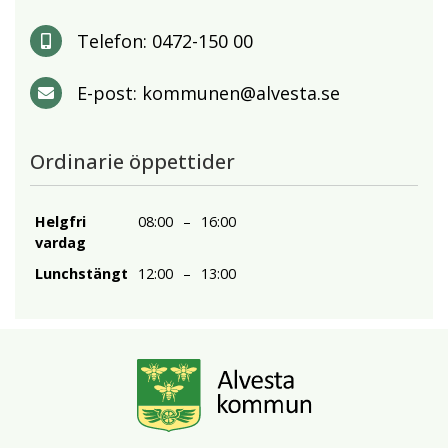
Telefon:
0472-150 00
E-post:
kommunen@alvesta.se
Ordinarie öppettider
Helgfri
08:00
–
16:00
vardag
Lunchstängt
12:00
–
13:00