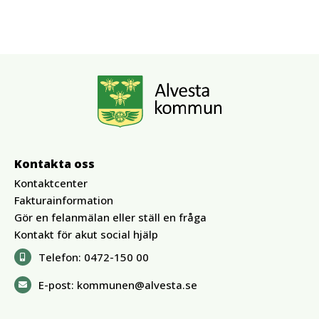
Kontakta oss
Kontaktcenter
Fakturainformation
Gör en felanmälan eller ställ en fråga
Kontakt för akut social hjälp
Telefon:
0472-150 00
E-post:
kommunen@alvesta.se