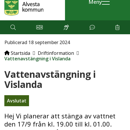
Meny
Publicerad 18 september 2024
Startsida
Driftinformation
Vattenavstängning i Vislanda
Vattenavstängning i
Vislanda
Avslutat
Hej Vi planerar att stänga av vattnet
den 17/9 från kl. 19.00 till kl. 01.00.