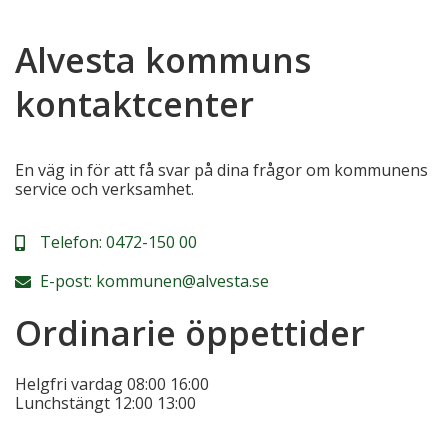
Alvesta kommuns
kontaktcenter
En väg in för att få svar på dina frågor om kommunens
service och verksamhet.
Telefon:
0472-150 00
E-post:
kommunen@alvesta.se
Ordinarie öppettider
Helgfri vardag
08:00
16:00
Lunchstängt
12:00
13:00