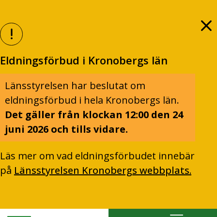
Eldningsförbud i Kronobergs län
Länsstyrelsen har beslutat om
eldningsförbud i hela Kronobergs län.
Det gäller från klockan 12:00 den 24
juni 2026 och tills vidare.
Läs mer om vad eldningsförbudet innebär
på
Länsstyrelsen Kronobergs webbplats.