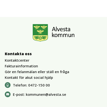
Kontakta oss
Kontaktcenter
Fakturainformation
Gör en felanmälan eller ställ en fråga
Kontakt för akut social hjälp
Telefon:
0472-150 00
E-post:
kommunen@alvesta.se