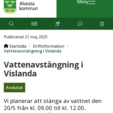
Meny
Publicerad 21 maj 2025
Startsida
Driftinformation
Vattenavstängning i Vislanda
Vattenavstängning i
Vislanda
Avslutat
Vi planerar att stänga av vattnet den
20/5 från kl. 09.00 till kl. 12.00.