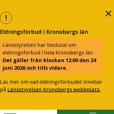
Eldningsförbud i Kronobergs län
Länsstyrelsen har beslutat om
eldningsförbud i hela Kronobergs län.
Det gäller från klockan 12:00 den 24
juni 2026 och tills vidare.
Läs mer om vad eldningsförbudet innebär
på
Länsstyrelsen Kronobergs webbplats.