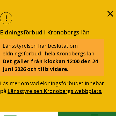
Eldningsförbud i Kronobergs län
Länsstyrelsen har beslutat om
eldningsförbud i hela Kronobergs län.
Det gäller från klockan 12:00 den 24
juni 2026 och tills vidare.
Läs mer om vad eldningsförbudet innebär
på
Länsstyrelsen Kronobergs webbplats.