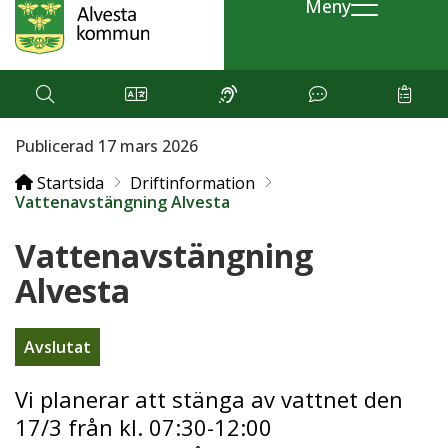
Meny
Publicerad 17 mars 2026
Startsida
Driftinformation
Vattenavstängning Alvesta
Vattenavstängning
Alvesta
Avslutat
Vi planerar att stänga av vattnet den
17/3 från kl. 07:30-12:00