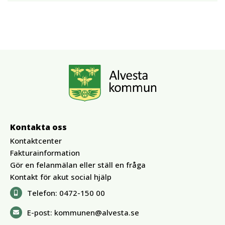
Kontakta oss
Kontaktcenter
Fakturainformation
Gör en felanmälan eller ställ en fråga
Kontakt för akut social hjälp
Telefon:
0472-150 00
E-post:
kommunen@alvesta.se